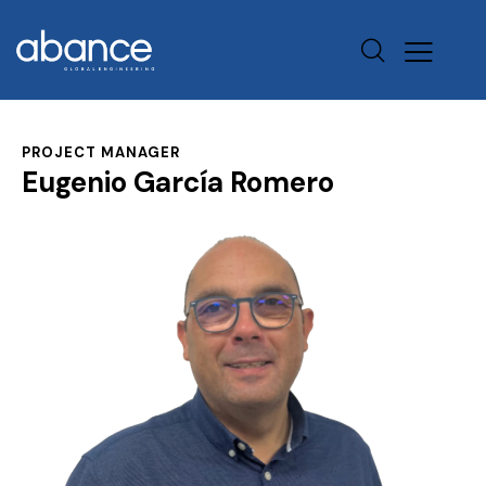
PROJECT MANAGER
Eugenio García Romero