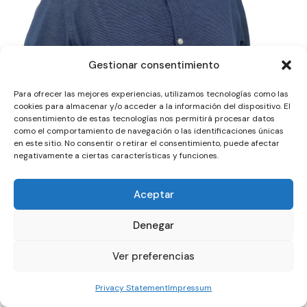
Gestionar consentimiento
Para ofrecer las mejores experiencias, utilizamos tecnologías como las
cookies para almacenar y/o acceder a la información del dispositivo. El
consentimiento de estas tecnologías nos permitirá procesar datos
como el comportamiento de navegación o las identificaciones únicas
en este sitio. No consentir o retirar el consentimiento, puede afectar
negativamente a ciertas características y funciones.
Aceptar
Denegar
Ver preferencias
Privacy Statement
Impressum