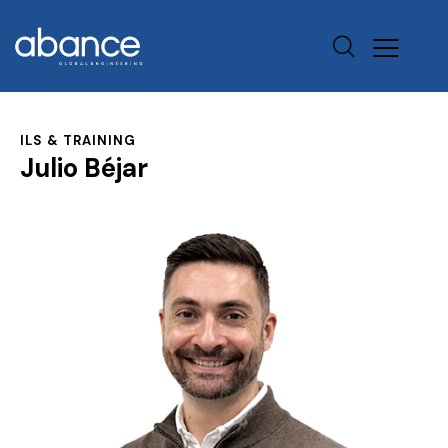
ILS & TRAINING
Julio Béjar