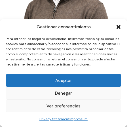
Gestionar consentimiento
Para ofrecer las mejores experiencias, utilizamos tecnologías como las
cookies para almacenar y/o acceder a la información del dispositivo. El
consentimiento de estas tecnologías nos permitirá procesar datos
como el comportamiento de navegación o las identificaciones únicas
en este sitio. No consentir o retirar el consentimiento, puede afectar
negativamente a ciertas características y funciones.
Aceptar
Denegar
Ver preferencias
Privacy Statement
Impressum