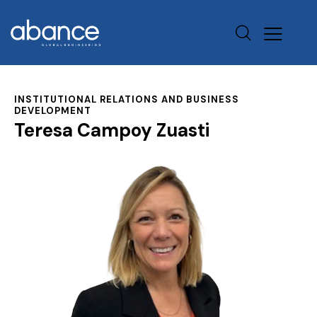
INSTITUTIONAL RELATIONS AND BUSINESS
DEVELOPMENT
Teresa Campoy Zuasti