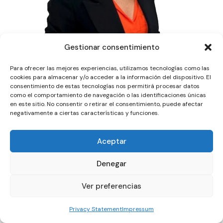
Gestionar consentimiento
Para ofrecer las mejores experiencias, utilizamos tecnologías como las
cookies para almacenar y/o acceder a la información del dispositivo. El
consentimiento de estas tecnologías nos permitirá procesar datos
como el comportamiento de navegación o las identificaciones únicas
en este sitio. No consentir o retirar el consentimiento, puede afectar
negativamente a ciertas características y funciones.
Aceptar
Denegar
Ver preferencias
Privacy Statement
Impressum